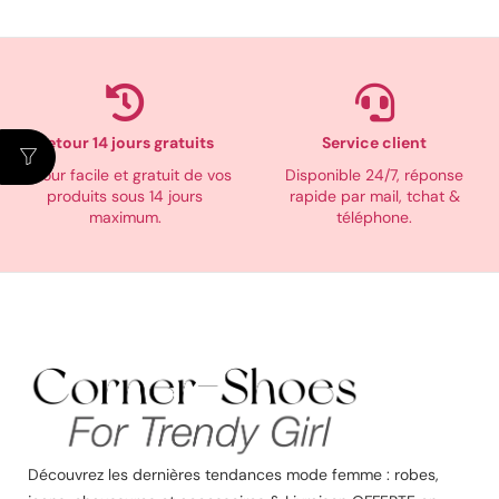
Retour 14 jours gratuits
Service client
Retour facile et gratuit de vos
Disponible 24/7, réponse
produits sous 14 jours
rapide par mail, tchat &
maximum.
téléphone.
Découvrez les dernières tendances mode femme : robes,