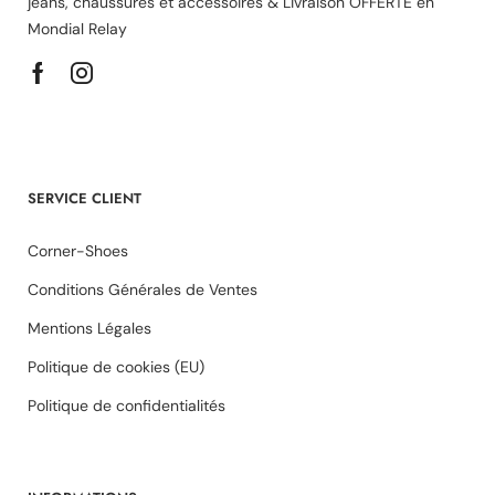
jeans, chaussures et accessoires & Livraison OFFERTE en
Mondial Relay
SERVICE CLIENT
Corner-Shoes
Conditions Générales de Ventes
Mentions Légales
Politique de cookies (EU)
Politique de confidentialités