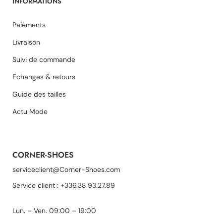
INFORMATIONS
Paiements
Livraison
Suivi de commande
Echanges & retours
Guide des tailles
Actu Mode
CORNER-SHOES
serviceclient@Corner-Shoes.com
Service client : +336.38.93.27.89
Lun. – Ven. 09:00 – 19:00