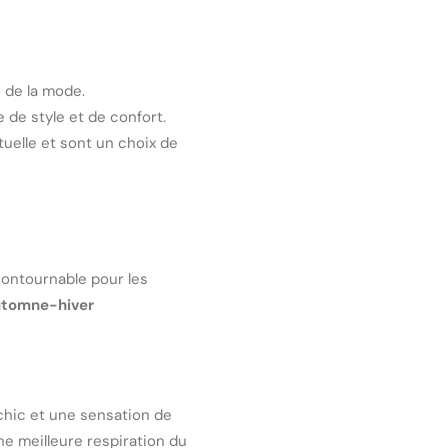
 de la mode.
 de style et de confort.
tuelle et sont un choix de
ontournable pour les
tomne-hiver
 chic et une sensation de
ne meilleure respiration du