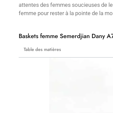
attentes des femmes soucieuses de leur
femme pour rester à la pointe de la mod
Baskets femme Semerdjian Dany A73
Table des matières