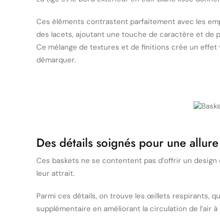
Ces éléments contrastent parfaitement avec les empièce
des lacets, ajoutant une touche de caractère et de p
Ce mélange de textures et de finitions crée un effet 
démarquer.
Des détails soignés pour une allur
Ces baskets ne se contentent pas d’offrir un design
leur attrait.
Parmi ces détails, on trouve les œillets respirants,
supplémentaire en améliorant la circulation de l’air à