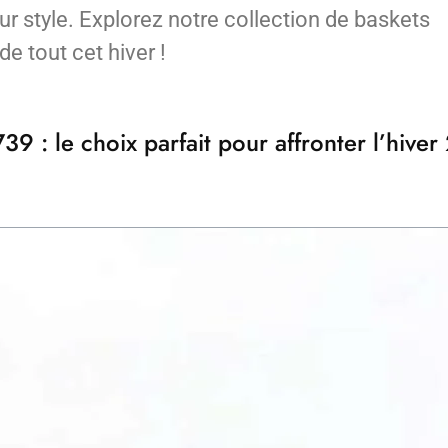
 style. Explorez notre collection de baskets
e tout cet hiver !
9 : le choix parfait pour affronter l’hiv