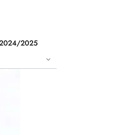
er 2024/2025